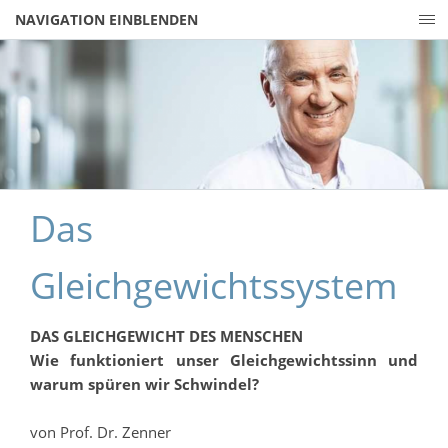
NAVIGATION EINBLENDEN
Das
Gleichgewichtssystem
DAS GLEICHGEWICHT DES MENSCHEN
Wie funktioniert unser Gleichgewichtssinn und
warum spüren wir Schwindel?
von Prof. Dr. Zenner