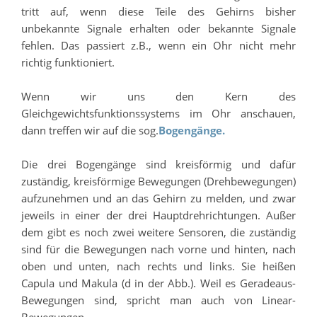
tritt auf, wenn diese Teile des Gehirns bisher
unbekannte Signale erhalten oder bekannte Signale
fehlen. Das passiert z.B., wenn ein Ohr nicht mehr
richtig funktioniert.
Wenn wir uns den Kern des
Gleichgewichtsfunktionssystems im Ohr anschauen,
dann treffen wir auf die sog.
Bogengänge.
Die drei Bogengänge sind kreisförmig und dafür
zuständig, kreisförmige Bewegungen (Drehbewegungen)
aufzunehmen und an das Gehirn zu melden, und zwar
jeweils in einer der drei Hauptdrehrichtungen. Außer
dem gibt es noch zwei weitere Sensoren, die zuständig
sind für die Bewegungen nach vorne und hinten, nach
oben und unten, nach rechts und links. Sie heißen
Capula und Makula (d in der Abb.). Weil es Geradeaus-
Bewegungen sind, spricht man auch von Linear-