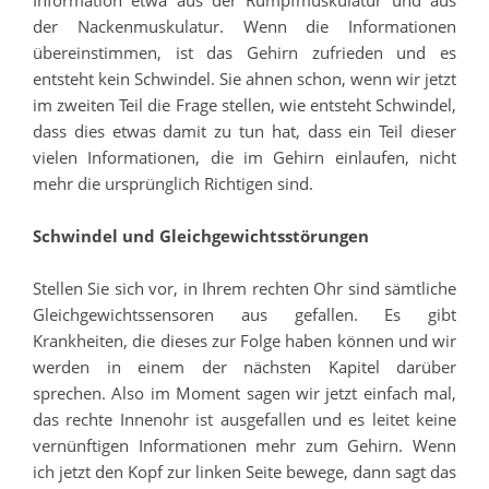
Information etwa aus der Rumpfmuskulatur und aus
der Nackenmuskulatur. Wenn die Informationen
übereinstimmen, ist das Gehirn zufrieden und es
entsteht kein Schwindel. Sie ahnen schon, wenn wir jetzt
im zweiten Teil die Frage stellen, wie entsteht Schwindel,
dass dies etwas damit zu tun hat, dass ein Teil dieser
vielen Informationen, die im Gehirn einlaufen, nicht
mehr die ursprünglich Richtigen sind.
Schwindel und Gleichgewichtsstörungen
Stellen Sie sich vor, in Ihrem rechten Ohr sind sämtliche
Gleichgewichtssensoren aus gefallen. Es gibt
Krankheiten, die dieses zur Folge haben können und wir
werden in einem der nächsten Kapitel darüber
sprechen. Also im Moment sagen wir jetzt einfach mal,
das rechte Innenohr ist ausgefallen und es leitet keine
vernünftigen Informationen mehr zum Gehirn. Wenn
ich jetzt den Kopf zur linken Seite bewege, dann sagt das