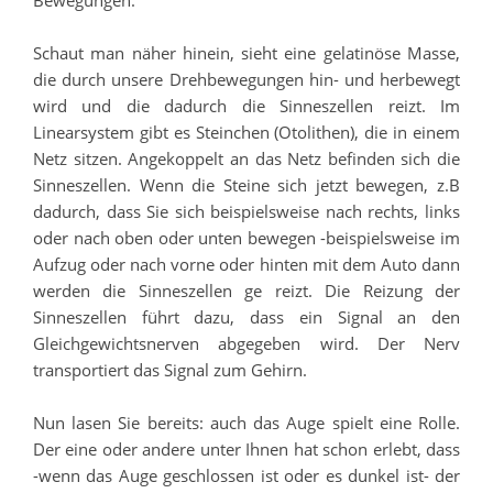
Bewegungen.
Schaut man näher hinein, sieht eine gelatinöse Masse,
die durch unsere Drehbewegungen hin- und herbewegt
wird und die dadurch die Sinneszellen reizt. Im
Linearsystem gibt es Steinchen (Otolithen), die in einem
Netz sitzen. Angekoppelt an das Netz befinden sich die
Sinneszellen. Wenn die Steine sich jetzt bewegen, z.B
dadurch, dass Sie sich beispielsweise nach rechts, links
oder nach oben oder unten bewegen -beispielsweise im
Aufzug oder nach vorne oder hinten mit dem Auto dann
werden die Sinneszellen ge reizt. Die Reizung der
Sinneszellen führt dazu, dass ein Signal an den
Gleichgewichtsnerven abgegeben wird. Der Nerv
transportiert das Signal zum Gehirn.
Nun lasen Sie bereits: auch das Auge spielt eine Rolle.
Der eine oder andere unter Ihnen hat schon erlebt, dass
-wenn das Auge geschlossen ist oder es dunkel ist- der