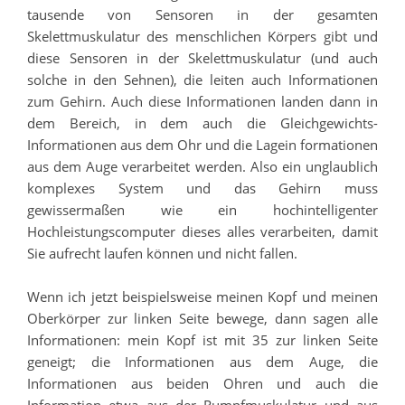
tausende von Sensoren in der gesamten
Skelettmuskulatur des menschlichen Körpers gibt und
diese Sensoren in der Skelettmuskulatur (und auch
solche in den Sehnen), die leiten auch Informationen
zum Gehirn. Auch diese Informationen landen dann in
dem Bereich, in dem auch die Gleichgewichts-
Informationen aus dem Ohr und die Lagein formationen
aus dem Auge verarbeitet werden. Also ein unglaublich
komplexes System und das Gehirn muss
gewissermaßen wie ein hochintelligenter
Hochleistungscomputer dieses alles verarbeiten, damit
Sie aufrecht laufen können und nicht fallen.
Wenn ich jetzt beispielsweise meinen Kopf und meinen
Oberkörper zur linken Seite bewege, dann sagen alle
Informationen: mein Kopf ist mit 35 zur linken Seite
geneigt; die Informationen aus dem Auge, die
Informationen aus beiden Ohren und auch die