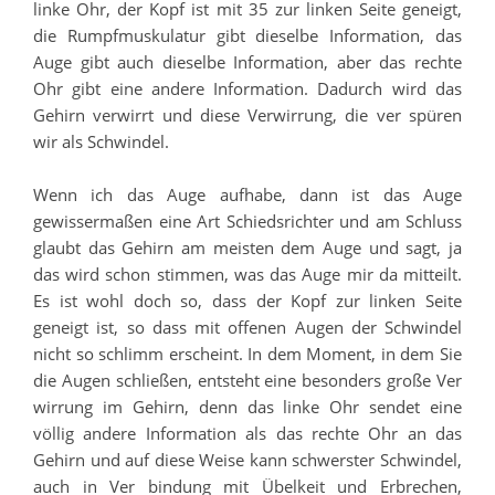
linke Ohr, der Kopf ist mit 35 zur linken Seite geneigt,
die Rumpfmuskulatur gibt dieselbe Information, das
Auge gibt auch dieselbe Information, aber das rechte
Ohr gibt eine andere Information. Dadurch wird das
Gehirn verwirrt und diese Verwirrung, die ver spüren
wir als Schwindel.
Wenn ich das Auge aufhabe, dann ist das Auge
gewissermaßen eine Art Schiedsrichter und am Schluss
glaubt das Gehirn am meisten dem Auge und sagt, ja
das wird schon stimmen, was das Auge mir da mitteilt.
Es ist wohl doch so, dass der Kopf zur linken Seite
geneigt ist, so dass mit offenen Augen der Schwindel
nicht so schlimm erscheint. In dem Moment, in dem Sie
die Augen schließen, entsteht eine besonders große Ver
wirrung im Gehirn, denn das linke Ohr sendet eine
völlig andere Information als das rechte Ohr an das
Gehirn und auf diese Weise kann schwerster Schwindel,
auch in Ver bindung mit Übelkeit und Erbrechen,