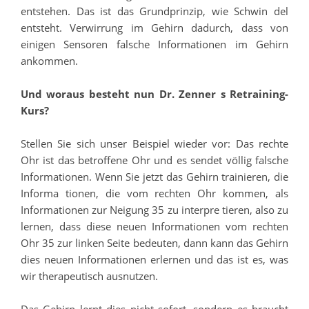
entstehen. Das ist das Grundprinzip, wie Schwin del
entsteht. Verwirrung im Gehirn dadurch, dass von
einigen Sensoren falsche Informationen im Gehirn
ankommen.
Und woraus besteht nun Dr. Zenner s Retraining-
Kurs?
Stellen Sie sich unser Beispiel wieder vor: Das rechte
Ohr ist das betroffene Ohr und es sendet völlig falsche
Informationen. Wenn Sie jetzt das Gehirn trainieren, die
Informa tionen, die vom rechten Ohr kommen, als
Informationen zur Neigung 35 zu interpre tieren, also zu
lernen, dass diese neuen Informationen vom rechten
Ohr 35 zur linken Seite bedeuten, dann kann das Gehirn
dies neuen Informationen erlernen und das ist es, was
wir therapeutisch ausnutzen.