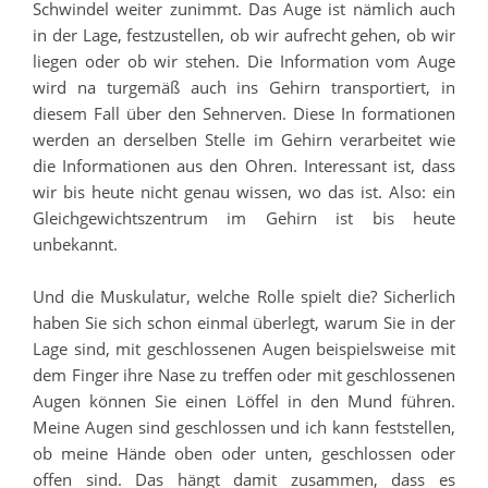
Schwindel weiter zunimmt. Das Auge ist nämlich auch
in der Lage, festzustellen, ob wir aufrecht gehen, ob wir
liegen oder ob wir stehen. Die Information vom Auge
wird na turgemäß auch ins Gehirn transportiert, in
diesem Fall über den Sehnerven. Diese In formationen
werden an derselben Stelle im Gehirn verarbeitet wie
die Informationen aus den Ohren. Interessant ist, dass
wir bis heute nicht genau wissen, wo das ist. Also: ein
Gleichgewichtszentrum im Gehirn ist bis heute
unbekannt.
Und die Muskulatur, welche Rolle spielt die? Sicherlich
haben Sie sich schon einmal überlegt, warum Sie in der
Lage sind, mit geschlossenen Augen beispielsweise mit
dem Finger ihre Nase zu treffen oder mit geschlossenen
Augen können Sie einen Löffel in den Mund führen.
Meine Augen sind geschlossen und ich kann feststellen,
ob meine Hände oben oder unten, geschlossen oder
offen sind. Das hängt damit zusammen, dass es