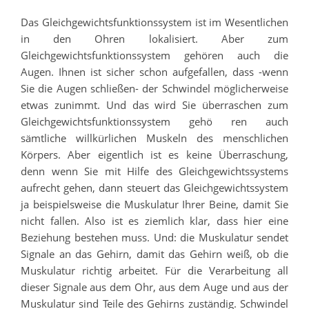
Das Gleichgewichtsfunktionssystem ist im Wesentlichen
in den Ohren lokalisiert. Aber zum
Gleichgewichtsfunktionssystem gehören auch die
Augen. Ihnen ist sicher schon aufgefallen, dass -wenn
Sie die Augen schließen- der Schwindel möglicherweise
etwas zunimmt. Und das wird Sie überraschen zum
Gleichgewichtsfunktionssystem gehö ren auch
sämtliche willkürlichen Muskeln des menschlichen
Körpers. Aber eigentlich ist es keine Überraschung,
denn wenn Sie mit Hilfe des Gleichgewichtssystems
aufrecht gehen, dann steuert das Gleichgewichtssystem
ja beispielsweise die Muskulatur Ihrer Beine, damit Sie
nicht fallen. Also ist es ziemlich klar, dass hier eine
Beziehung bestehen muss. Und: die Muskulatur sendet
Signale an das Gehirn, damit das Gehirn weiß, ob die
Muskulatur richtig arbeitet. Für die Verarbeitung all
dieser Signale aus dem Ohr, aus dem Auge und aus der
Muskulatur sind Teile des Gehirns zuständig. Schwindel